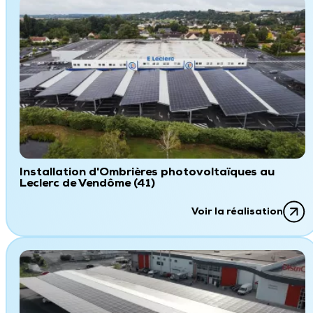
Installation d'Ombrières photovoltaïques au
Leclerc de Vendôme (41)
Voir la réalisation