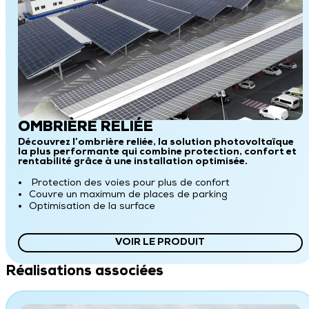
OMBRIÈRE RELIÉE
Découvrez l’ombrière reliée, la solution photovoltaïque
la plus performante qui combine protection, confort et
rentabilité grâce à une installation optimisée.
Protection des voies pour plus de confort
Couvre un maximum de places de parking
Optimisation de la surface
VOIR LE PRODUIT
Réalisations associées