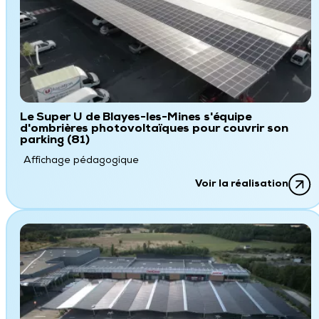
Le Super U de Blayes-les-Mines s'équipe
d'ombrières photovoltaïques pour couvrir son
parking (81)
Affichage pédagogique
Voir la réalisation