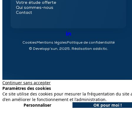
Votre étude offerte
Qui sommes-nous
Contact
Cookies
Mentions légales
Politique de confidentialité
© Developp’sun, 2025. Réalisation
addictic
.