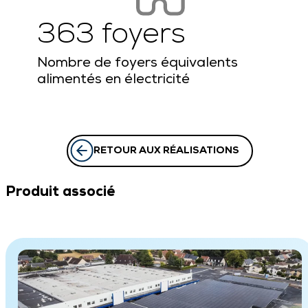
363 foyers
Nombre de foyers équivalents
alimentés en électricité
RETOUR AUX RÉALISATIONS
Produit associé