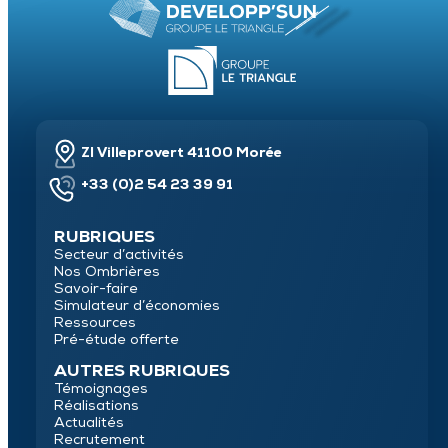
ZI Villeprovert 41100 Morée
+33 (0)2 54 23 39 91
RUBRIQUES
Secteur d’activités
Nos Ombrières
Savoir-faire
Simulateur d’économies
Ressources
Pré-étude offerte
AUTRES RUBRIQUES
Témoignages
Réalisations
Actualités
Recrutement