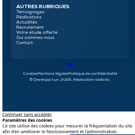
AUTRES RUBRIQUES
Témoignages
Réalisations
Actualités
Recrutement
Votre étude offerte
Qui sommes-nous
Contact
Cookies
Mentions légales
Politique de confidentialité
© Developp’sun, 2025. Réalisation
addictic
.