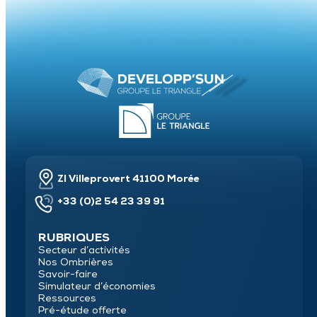
ZI Villeprovert 41100 Morée
+33 (0)2 54 23 39 91
RUBRIQUES
Secteur d’activités
Nos Ombrières
Savoir-faire
Simulateur d’économies
Ressources
Pré-étude offerte