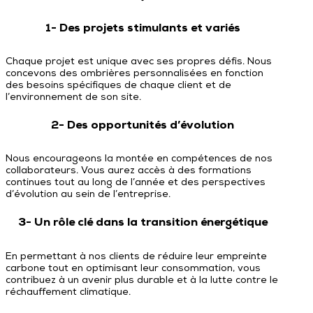
1- Des projets stimulants et variés
Chaque projet est unique avec ses propres défis. Nous
concevons des ombrières personnalisées en fonction
des besoins spécifiques de chaque client et de
l’environnement de son site.
2- Des opportunités d’évolution
Nous encourageons la montée en compétences de nos
collaborateurs. Vous aurez accès à des formations
continues tout au long de l’année et des perspectives
d’évolution au sein de l’entreprise.
3- Un rôle clé dans la transition énergétique
En permettant à nos clients de réduire leur empreinte
carbone tout en optimisant leur consommation, vous
contribuez à un avenir plus durable et à la lutte contre le
réchauffement climatique.