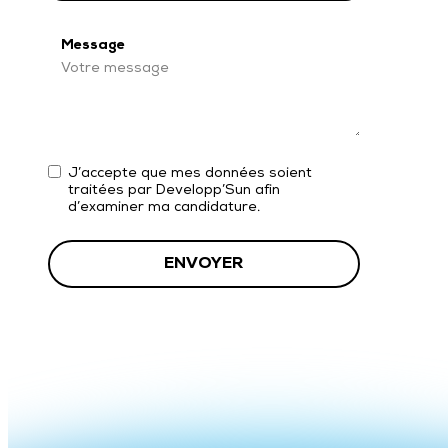
Message
J’accepte que mes données soient
traitées par Developp’Sun afin
d’examiner ma candidature.
ENVOYER