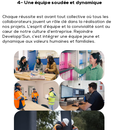
4- Une équipe soudée et dynamique
Chaque réussite est avant tout collective où tous les
collaborateurs jouent un rôle clé dans la réalisation de
nos projets. L’esprit d’équipe et la convivialité sont au
cœur de notre culture d’entreprise. Rejoindre
Developp’Sun, c’est intégrer une équipe jeune et
dynamique aux valeurs humaines et familiales.