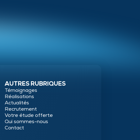
AUTRES RUBRIQUES
Témoignages
Réalisations
Actualités
Recrutement
Votre étude offerte
Qui sommes-nous
Contact