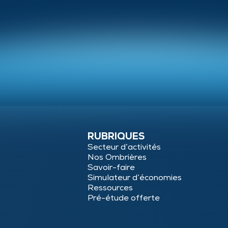
RUBRIQUES
Secteur d’activités
Nos Ombrières
Savoir-faire
Simulateur d’économies
Ressources
Pré-étude offerte